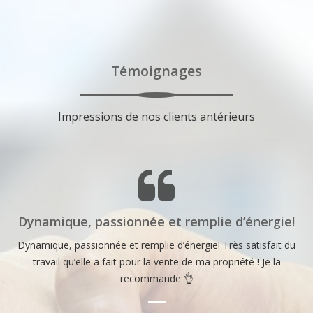
Témoignages
Impressions de nos clients antérieurs
Dynamique, passionnée et remplie d’énergie!
Dynamique, passionnée et remplie d’énergie! Très satisfait du
S
 à
travail qu’elle a fait pour la vente de ma propriété ! Je la
recommande 👌