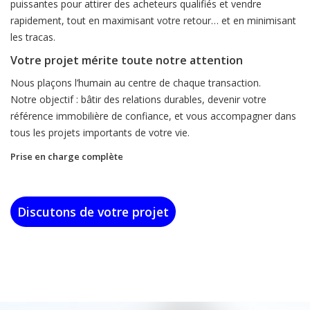
puissantes pour attirer des acheteurs qualifiés et vendre
rapidement, tout en maximisant votre retour… et en minimisant
les tracas.
Votre projet mérite toute notre attention
Nous plaçons l’humain au centre de chaque transaction.
Notre objectif : bâtir des relations durables, devenir votre
référence immobilière de confiance, et vous accompagner dans
tous les projets importants de votre vie.
Prise en charge complète
Discutons de votre projet