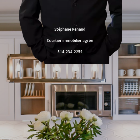
Stéphane Renaud
Courtier immobilier agréé
514-234-2259