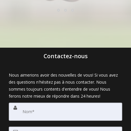
Contactez-nous
Nous aimerions avoir des nouvelles de vous! Si vous avez
des questions n'hésitez pas à nous contacter. Nous
sommes toujours contents d'entendre de vous! Nous
ferons notre mieux de répondre dans 24 heures!