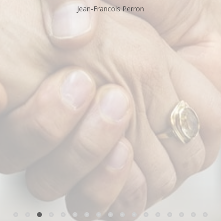
Jean-Francois Perron