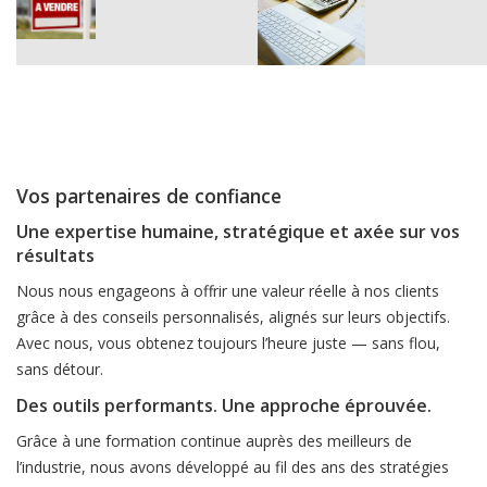
Vos partenaires de confiance
Une expertise humaine, stratégique et axée sur vos
résultats
Nous nous engageons à offrir une valeur réelle à nos clients
grâce à des conseils personnalisés, alignés sur leurs objectifs.
Avec nous, vous obtenez toujours l’heure juste — sans flou,
sans détour.
Des outils performants. Une approche éprouvée.
Grâce à une formation continue auprès des meilleurs de
l’industrie, nous avons développé au fil des ans des stratégies