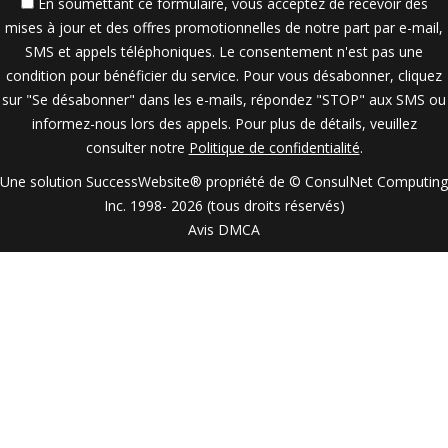
En soumettant ce formulaire, vous acceptez de recevoir des
mises à jour et des offres promotionnelles de notre part par e-mail,
SMS et appels téléphoniques. Le consentement n'est pas une
condition pour bénéficier du service. Pour vous désabonner, cliquez
sur "Se désabonner" dans les e-mails, répondez "STOP" aux SMS ou
informez-nous lors des appels. Pour plus de détails, veuillez
consulter notre
Politique de confidentialité
.
Une solution SuccessWebsite® propriété de © ConsulNet Computing
Inc. 1998- 2026 (tous droits réservés)
Avis DMCA