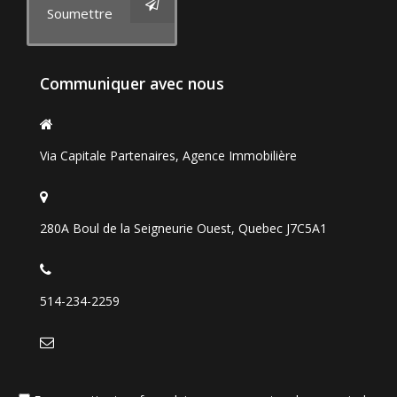
Soumettre
Communiquer avec nous
Via Capitale Partenaires, Agence Immobilière
280A Boul de la Seigneurie Ouest, Quebec J7C5A1
514-234-2259