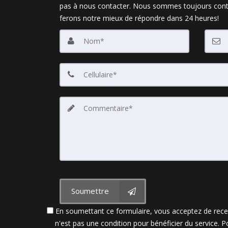
pas à nous contacter. Nous sommes toujours cont
ferons notre mieux de répondre dans 24 heures!
Soumettre
En soumettant ce formulaire, vous acceptez de recev
n'est pas une condition pour bénéficier du service