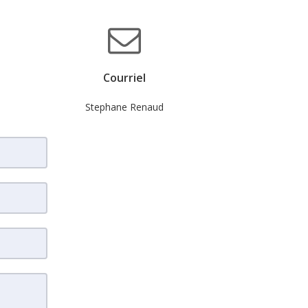
Courriel
Stephane Renaud