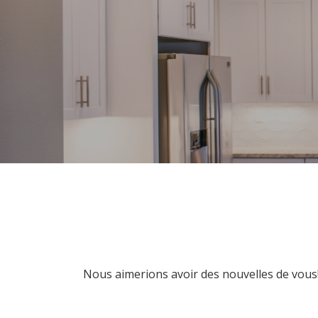
Nous aimerions avoir des nouvelles de vous