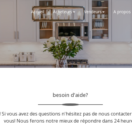
Accueil
Acheteurs
Vendeurs
A propos
besoin d'aide?
! Si vous avez des questions n'hésitez pas de nous contact
vous! Nous ferons notre mieux de répondre dans 24 heur