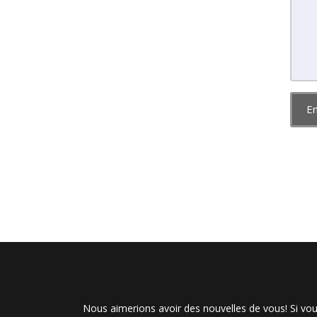
E
Nous aimerions avoir des nouvelles de vous! Si vou