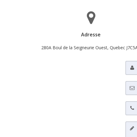
Adresse
280A Boul de la Seigneurie Ouest, Quebec J7C5