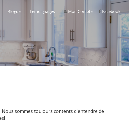
Blogue
Témoignages
Mon Compte
Facebook
er. Nous sommes toujours contents d'entendre de
es!